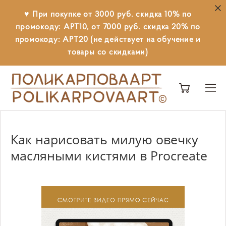
♥ При покупке от 3000 руб. скидка 10% по
промокоду: АРТ10, от 7000 руб. скидка 20% по
промокоду: АРТ20 (не действует на обучение и
товары со скидками)
Как нарисовать милую овечку
масляными кистями в Procreate