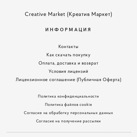
Creative Market (Креатив Маркет)
ИНФОРМАЦИЯ
Контакты
Как скачать покупку
Оплата, доставка и возврат
Условия лицензий
Лицензионное соглашение (Публичная Оферта)
Политика конфиденциальности
Политика файлов cookie
Согласие на обработку персональных данных
Согласие на получение рассылки