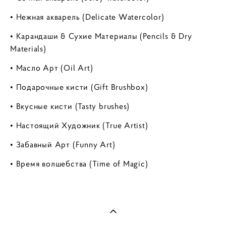
• Нежная акварель (Delicate Watercolor)
• Карандаши & Сухие Материалы (Pencils & Dry
Materials)
• Масло Арт (Oil Art)
• Подарочные кисти (Gift Brushbox)
• Вкусные кисти (Tasty brushes)
• Настоящий Художник (True Artist)
• Забавный Арт (Funny Art)
• Время волшебства (Time of Magic)