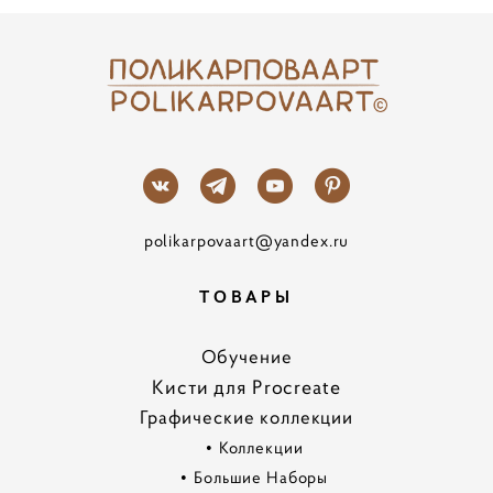
polikarpovaart@yandex.ru
ТОВАРЫ
Обучение
Кисти для Procreate
Графические коллекции
•
Коллекции
•
Большие Наборы