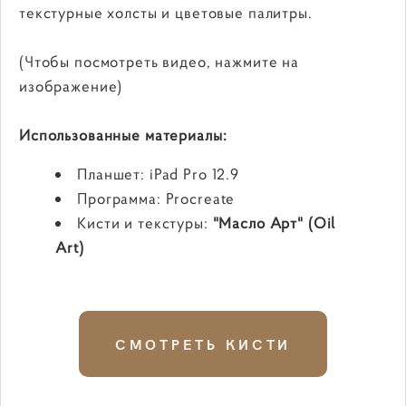
текстурные холсты и цветовые палитры.
(Чтобы посмотреть видео, нажмите на
изображение)
Использованные материалы:
Планшет: iPad Pro 12.9
Программа: Procreate
Кисти и текстуры:
"Масло Арт" (Oil
Art)
СМОТРЕТЬ КИСТИ