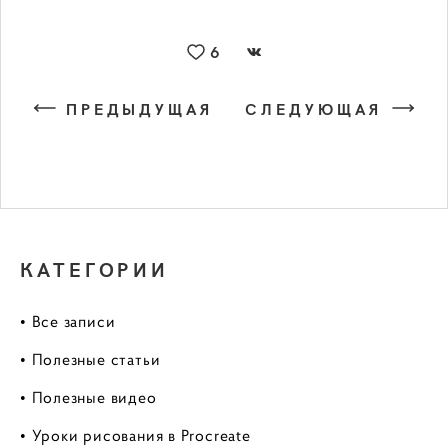
6
ПРЕДЫДУЩАЯ
СЛЕДУЮЩАЯ
КАТЕГОРИИ
• Все записи
• Полезные статьи
• Полезные видео
• Уроки рисования в Procreate