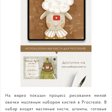
На видео показан процесс рисования милой
овечки масляным набором кистей в Procreate. В
набор входят масляные кисти, штампы, готовые