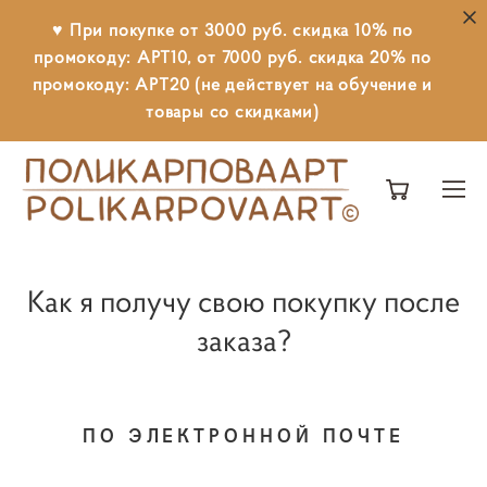
♥ При покупке от 3000 руб. скидка 10% по
промокоду: АРТ10, от 7000 руб. скидка 20% по
промокоду: АРТ20 (не действует на обучение и
товары со скидками)
Как я получу свою покупку после
заказа?
ПО ЭЛЕКТРОННОЙ ПОЧТЕ