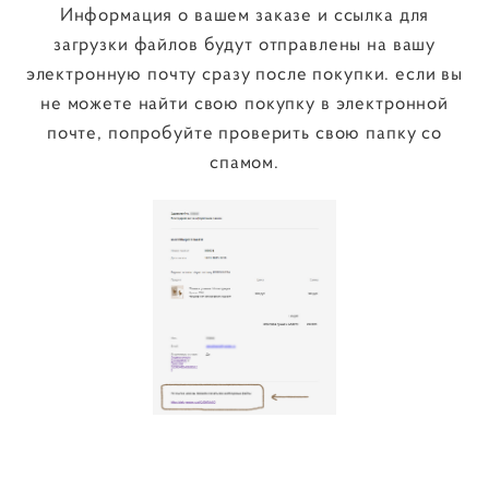
Информация о вашем заказе и ссылка для
загрузки файлов будут отправлены на вашу
электронную почту сразу после покупки. если вы
не можете найти свою покупку в электронной
почте, попробуйте проверить свою папку со
спамом.