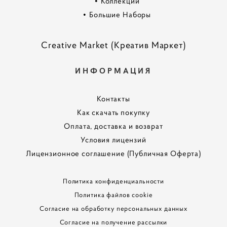
•
Коллекции
•
Большие Наборы
Creative Market (Креатив Маркет)
ИНФОРМАЦИЯ
Контакты
Как скачать покупку
Оплата, доставка и возврат
Условия лицензий
Лицензионное соглашение (Публичная Оферта)
Политика конфиденциальности
Политика файлов cookie
Согласие на обработку персональных данных
Согласие на получение рассылки