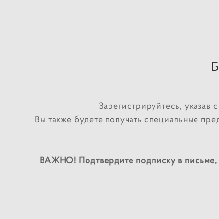
Б
Зарегистрируйтесь, указав 
Вы также будете получать специальные пре
ВАЖНО!
Подтвердите подписку в письме, 