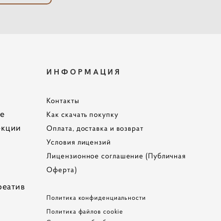
ИНФОРМАЦИЯ
Контакты
te
Как скачать покупку
екции
Оплата, доставка и возврат
Условия лицензий
Лицензионное соглашение (Публичная
Оферта)
реатив
Политика конфиденциальности
Политика файлов cookie