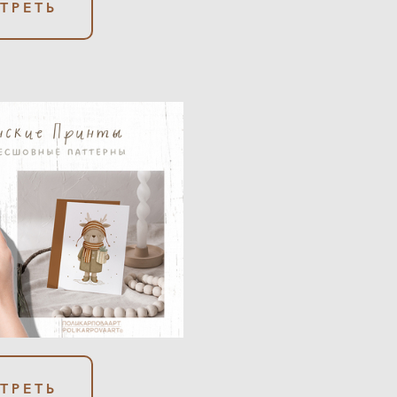
ТРЕТЬ
ТРЕТЬ