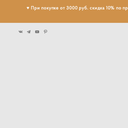
♥ При покупке от 3000 руб. скидка 10% по п