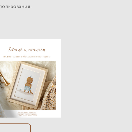
пользования.