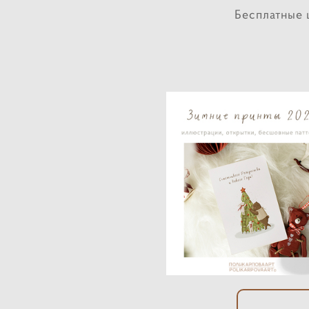
Бесплатные 