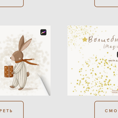
РЕТЬ
СМО