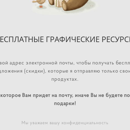
ЕСПЛАТНЫЕ ГРАФИЧЕСКИЕ РЕСУР
свой адрес электронной почты,
чтобы получать бесп
дложения (скидки), которые я отправляю только сво
продуктах.
которое Вам придет на почту, иначе Вы не будете п
подарки!
Мы уважаем вашу конфиденциальность