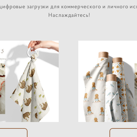
цифровые загрузки для коммерческого и личного ис
Наслаждайтесь!