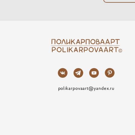
polikarpovaart@yandex.ru