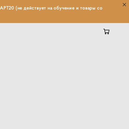
АРТ20 (не действует на обучение и товары со