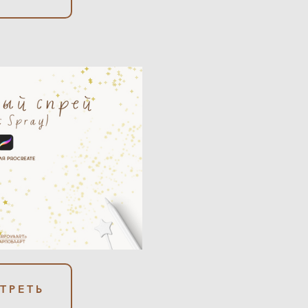
ТРЕТЬ