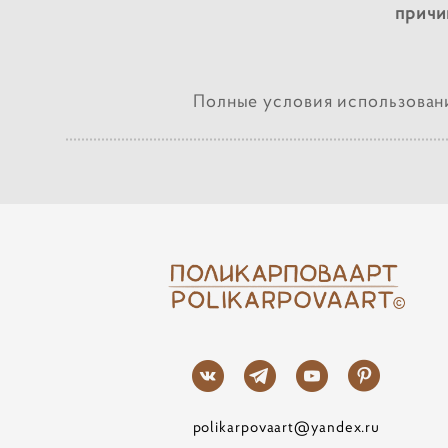
причи
Полные условия использован
polikarpovaart@yandex.ru