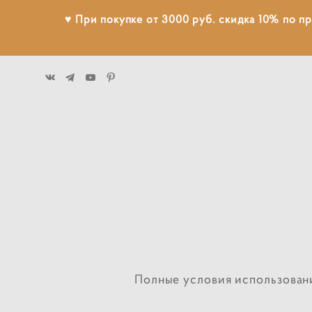
♥ При покупке от 3000 руб. скидка 10% по п
Полные условия использован