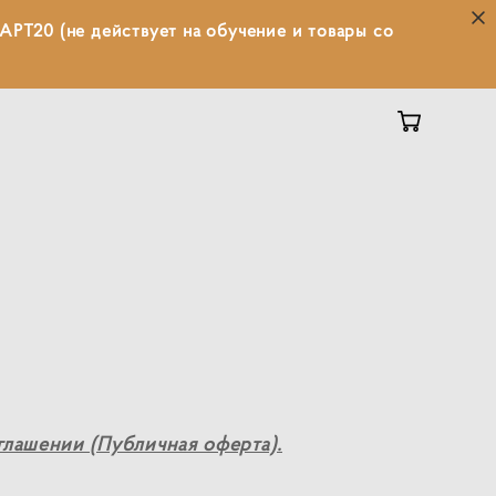
АРТ20 (не действует на обучение и товары со
лашении (Публичная оферта).