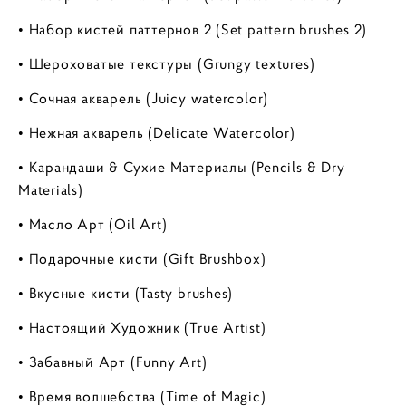
• Набор кистей паттернов 2 (Set pattern brushes 2)
• Шероховатые текстуры (Grungy textures)
• Сочная акварель (Juicy watercolor)
• Нежная акварель (Delicate Watercolor)
• Карандаши & Сухие Материалы (Pencils & Dry
Materials)
• Масло Арт (Oil Art)
• Подарочные кисти (Gift Brushbox)
• Вкусные кисти (Tasty brushes)
• Настоящий Художник (True Artist)
• Забавный Арт (Funny Art)
• Время волшебства (Time of Magic)