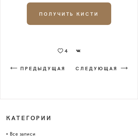
ПОЛУЧИТЬ КИСТИ
4
ПРЕДЫДУЩАЯ
СЛЕДУЮЩАЯ
КАТЕГОРИИ
• Все записи