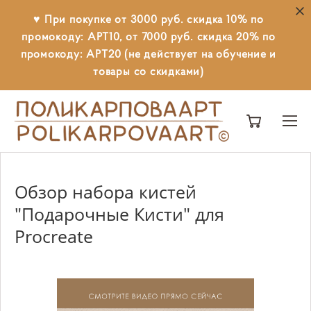
♥ При покупке от 3000 руб. скидка 10% по
промокоду: АРТ10, от 7000 руб. скидка 20% по
промокоду: АРТ20 (не действует на обучение и
товары со скидками)
Обзор набора кистей
"Подарочные Кисти" для
Procreate