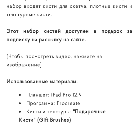
набор входят кисти для скетча, плотные кисти и
текстурные кисти.
Этот набор кистей доступен в подарок за
подписку на рассылку на сайте.
(Чтобы посмотреть видео, нажмите на
изображение)
Использованные материалы:
Планшет: iPad Pro 12.9
Программа: Procreate
Кисти и текстуры:
"Подарочные
Кисти" (Gift Brushes)