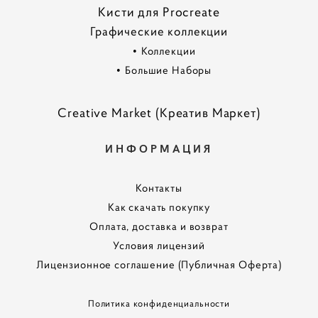
Кисти для Procreate
Графические коллекции
•
Коллекции
•
Большие Наборы
Creative Market (Креатив Маркет)
ИНФОРМАЦИЯ
Контакты
Как скачать покупку
Оплата, доставка и возврат
Условия лицензий
Лицензионное соглашение (Публичная Оферта)
Политика конфиденциальности