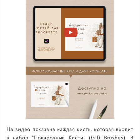
На видео показана каждая кисть, которая входит
в набор "Подарочные Кисти" (Gift Brushes). В