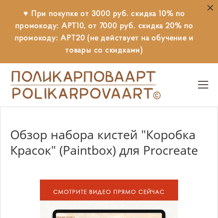
♥ При покупке от 3000 руб. скидка 10% по
промокоду: АРТ10, от 7000 руб. скидка 20% по
промокоду: АРТ20 (не действует на обучение и
товары со скидками)
Обзор набора кистей "Коробка
Красок" (Paintbox) для Procreate