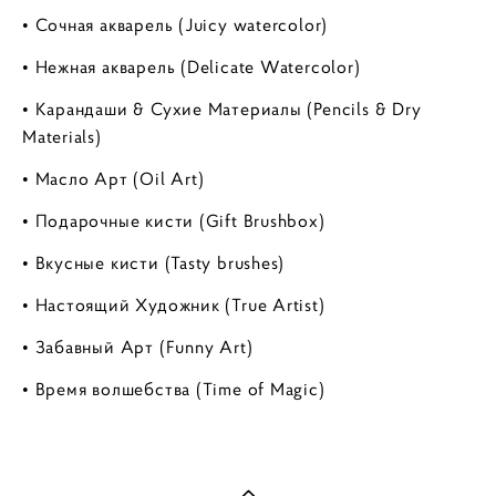
• Сочная акварель (Juicy watercolor)
• Нежная акварель (Delicate Watercolor)
• Карандаши & Сухие Материалы (Pencils & Dry
Materials)
• Масло Арт (Oil Art)
• Подарочные кисти (Gift Brushbox)
• Вкусные кисти (Tasty brushes)
• Настоящий Художник (True Artist)
• Забавный Арт (Funny Art)
• Время волшебства (Time of Magic)