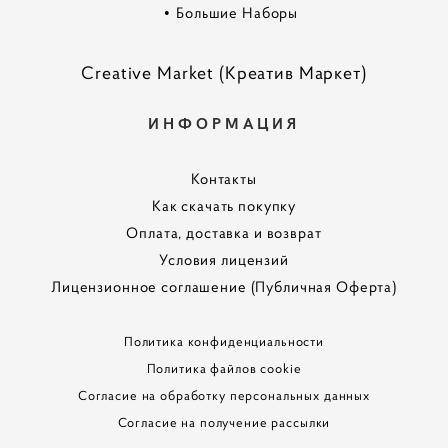
•
Большие Наборы
Creative Market (Креатив Маркет)
ИНФОРМАЦИЯ
Контакты
Как скачать покупку
Оплата, доставка и возврат
Условия лицензий
Лицензионное соглашение (Публичная Оферта)
Политика конфиденциальности
Политика файлов cookie
Согласие на обработку персональных данных
Согласие на получение рассылки