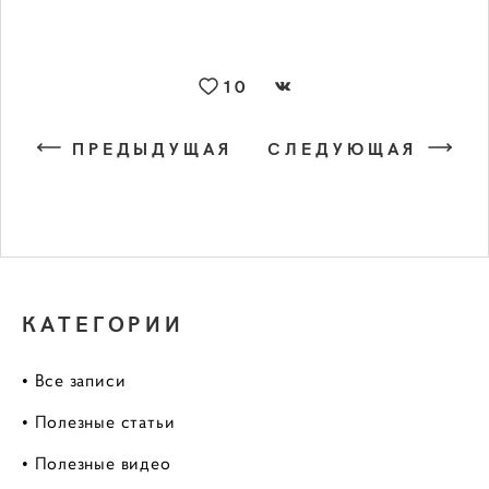
10
ПРЕДЫДУЩАЯ
СЛЕДУЮЩАЯ
КАТЕГОРИИ
• Все записи
• Полезные статьи
• Полезные видео