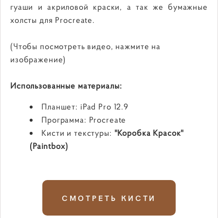
гуаши и акриловой краски, а так же бумажные
холсты для Procreate.
(Чтобы посмотреть видео, нажмите на
изображение)
Использованные материалы:
Планшет: iPad Pro 12.9
Программа: Procreate
Кисти и текстуры:
"Коробка Красок"
(Paintbox)
СМОТРЕТЬ КИСТИ