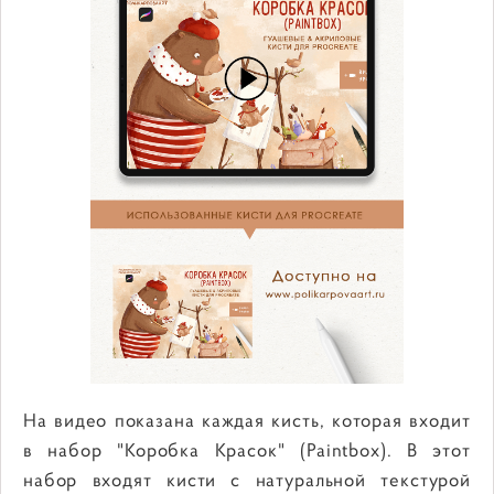
На видео показана каждая кисть, которая входит
в набор "Коробка Красок" (Paintbox). В этот
набор входят кисти с натуральной текстурой