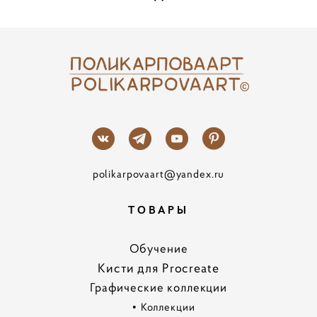
polikarpovaart@yandex.ru
ТОВАРЫ
Обучение
Кисти для Procreate
Графические коллекции
•
Коллекции