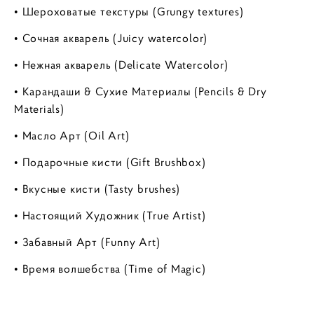
• Шероховатые текстуры (Grungy textures)
• Сочная акварель (Juicy watercolor)
• Нежная акварель (Delicate Watercolor)
• Карандаши & Сухие Материалы (Pencils & Dry
Materials)
• Масло Арт (Oil Art)
• Подарочные кисти (Gift Brushbox)
• Вкусные кисти (Tasty brushes)
• Настоящий Художник (True Artist)
• Забавный Арт (Funny Art)
• Время волшебства (Time of Magic)