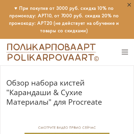
♥ При покупке от 3000 руб. скидка 10% по
промокоду: АРТ10, от 7000 руб. скидка 20% по
промокоду: АРТ20 (не действует на обучение и
товары со скидками)
Обзор набора кистей
"Карандаши & Сухие
Материалы" для Procreate