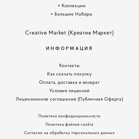
•
Коллекции
•
Большие Наборы
Creative Market (Креатив Маркет)
ИНФОРМАЦИЯ
Контакты
Как скачать покупку
Оплата, доставка и возврат
Условия лицензий
Лицензионное соглашение (Публичная Оферта)
Политика конфиденциальности
Политика файлов cookie
Согласие на обработку персональных данных