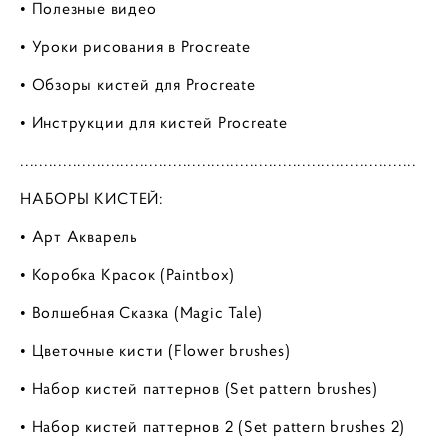
• Полезные видео
• Уроки рисования в Procreate
• Обзоры кистей для Procreate
• Инструкции для кистей Procreate
...................................................................................
НАБОРЫ КИСТЕЙ:
• Арт Акварель
• Коробка Красок (Paintbox)
• Волшебная Сказка (Magic Tale)
• Цветочные кисти (Flower brushes)
• Набор кистей паттернов (Set pattern brushes)
• Набор кистей паттернов 2 (Set pattern brushes 2)