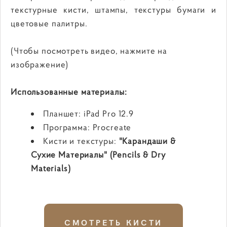
текстурные кисти, штампы, текстуры бумаги и
цветовые палитры.
(Чтобы посмотреть видео, нажмите на
изображение)
Использованные материалы:
Планшет: iPad Pro 12.9
Программа: Procreate
Кисти и текстуры:
"Карандаши &
Сухие Материалы" (Pencils & Dry
Materials)
СМОТРЕТЬ КИСТИ