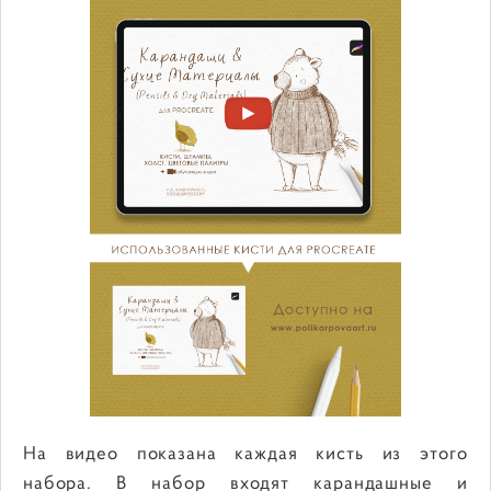
На видео показана каждая кисть из этого
набора. В набор входят карандашные и