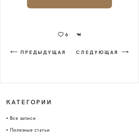
6
ПРЕДЫДУЩАЯ
СЛЕДУЮЩАЯ
КАТЕГОРИИ
• Все записи
• Полезные статьи