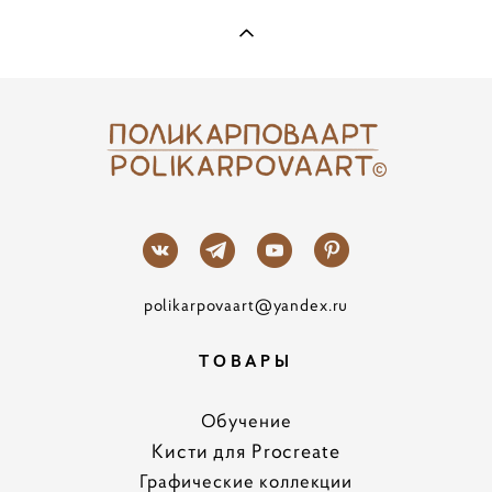
polikarpovaart@yandex.ru
ТОВАРЫ
Обучение
Кисти для Procreate
Графические коллекции