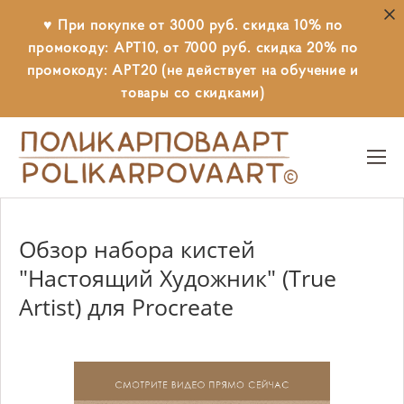
♥ При покупке от 3000 руб. скидка 10% по
промокоду: АРТ10, от 7000 руб. скидка 20% по
промокоду: АРТ20 (не действует на обучение и
товары со скидками)
Обзор набора кистей
"Настоящий Художник" (True
Artist) для Procreate