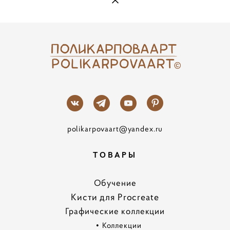
polikarpovaart@yandex.ru
ТОВАРЫ
Обучение
Кисти для Procreate
Графические коллекции
•
Коллекции