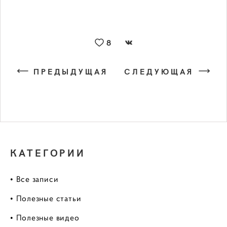
8
ПРЕДЫДУЩАЯ
СЛЕДУЮЩАЯ
КАТЕГОРИИ
• Все записи
• Полезные статьи
• Полезные видео