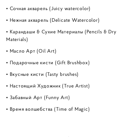
• Сочная акварель (Juicy watercolor)
• Нежная акварель (Delicate Watercolor)
• Карандаши & Сухие Материалы (Pencils & Dry
Materials)
• Масло Арт (Oil Art)
• Подарочные кисти (Gift Brushbox)
• Вкусные кисти (Tasty brushes)
• Настоящий Художник (True Artist)
• Забавный Арт (Funny Art)
• Время волшебства (Time of Magic)