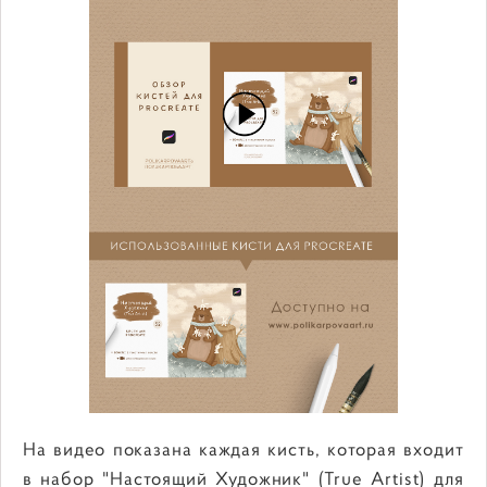
На видео показана каждая кисть, которая входит
в набор "Настоящий Художник" (True Artist) для