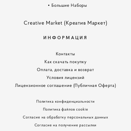
•
Большие Наборы
Creative Market (Креатив Маркет)
ИНФОРМАЦИЯ
Контакты
Как скачать покупку
Оплата, доставка и возврат
Условия лицензий
Лицензионное соглашение (Публичная Оферта)
Политика конфиденциальности
Политика файлов cookie
Согласие на обработку персональных данных
Согласие на получение рассылки