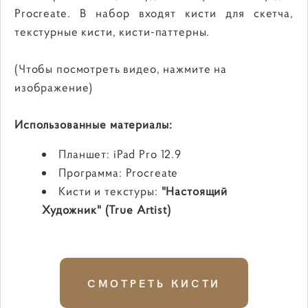
Procreate. В набор входят кисти для скетча,
текстурные кисти, кисти-паттерны.
(Чтобы посмотреть видео, нажмите на
изображение)
Использованные материалы:
Планшет: iPad Pro 12.9
Программа: Procreate
Кисти и текстуры:
"Настоящий
Художник" (True Artist)
СМОТРЕТЬ КИСТИ