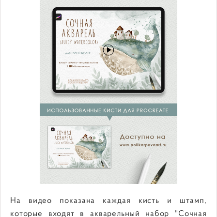
На видео показана каждая кисть и штамп,
которые входят в акварельный набор "Сочная