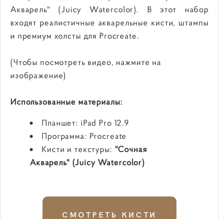
Акварель" (Juicy Watercolor). В этот набор
входят реалистичные акварельные кисти, штампы
и премиум холсты для Procreate.
(Чтобы посмотреть видео, нажмите на
изображение)
Использованные материалы:
Планшет: iPad Pro 12.9
Программа: Procreate
Кисти и текстуры:
"Сочная
Акварель" (Juicy Watercolor)
СМОТРЕТЬ КИСТИ