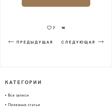
7
ПРЕДЫДУЩАЯ
СЛЕДУЮЩАЯ
КАТЕГОРИИ
• Все записи
• Полезные статьи