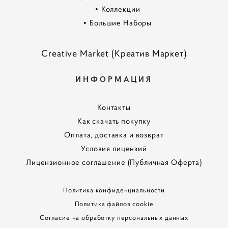
•
Коллекции
•
Большие Наборы
Creative Market (Креатив Маркет)
ИНФОРМАЦИЯ
Контакты
Как скачать покупку
Оплата, доставка и возврат
Условия лицензий
Лицензионное соглашение (Публичная Оферта)
Политика конфиденциальности
Политика файлов cookie
Согласие на обработку персональных данных