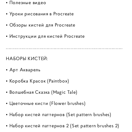
• Полезные видео
• Уроки рисования в Procreate
• Обзоры кистей для Procreate
• Инструкции для кистей Procreate
...................................................................................
НАБОРЫ КИСТЕЙ:
• Арт Акварель
• Коробка Красок (Paintbox)
• Волшебная Сказка (Magic Tale)
• Цветочные кисти (Flower brushes)
• Набор кистей паттернов (Set pattern brushes)
• Набор кистей паттернов 2 (Set pattern brushes 2)