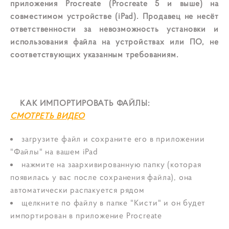
приложения Procreate (Procreate 5 и выше) на
совместимом устройстве (iPad). Продавец не несёт
ответственности за невозможность установки и
использования файла на устройствах или ПО, не
соответствующих указанным требованиям.
КАК ИМПОРТИРОВАТЬ ФАЙЛЫ:
СМОТРЕТЬ ВИДЕО
загрузите файл и сохраните его в приложении
"Файлы" на вашем iPad
нажмите на заархивированную папку (которая
появилась у вас после сохранения файла), она
автоматически распакуется рядом
щелкните по файлу в папке "Кисти" и он будет
импортирован в приложение Procreate