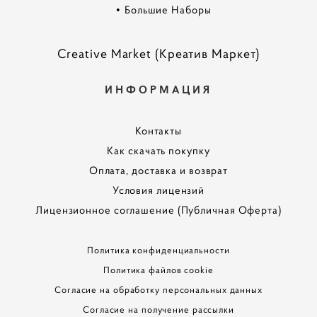
•
Большие Наборы
Creative Market (Креатив Маркет)
ИНФОРМАЦИЯ
Контакты
Как скачать покупку
Оплата, доставка и возврат
Условия лицензий
Лицензионное соглашение (Публичная Оферта)
Политика конфиденциальности
Политика файлов cookie
Согласие на обработку персональных данных
Согласие на получение рассылки