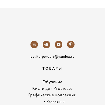
polikarpovaart@yandex.ru
ТОВАРЫ
Обучение
Кисти для Procreate
Графические коллекции
•
Коллекции