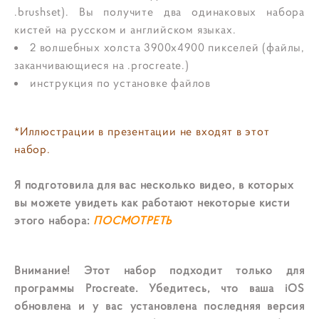
.brushset). Вы получите два одинаковых набора
кистей на русском и английском языках.
2 волшебных холста 3900x4900 пикселей (файлы,
заканчивающиеся на .procreate.)
инструкция по установке файлов
*Иллюстрации в презентации не входят в этот
набор.
Я подготовила для вас несколько видео, в которых
вы можете увидеть как работают некоторые кисти
этого набора:
ПОСМОТРЕТЬ
Внимание! Этот набор подходит только для
программы Procreate. Убедитесь, что ваша iOS
обновлена и у вас установлена последняя версия