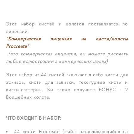
ДОБАВИТЬ В КОРЗИНУ
Этот набор кистей и холстов поставляется по
лицензии:
"Коммерческая лицензия на кисти/холсты
Procreate"
(это коммерческая лицензия, вы можете рисовать
любые иллюстрации в коммерческих целях)
Этот набор из 44 кистей включает в себя кисти для
эскизов, кисти для заливки, текстурные кисти и
кисти-паттерны. Вы также получите БОНУС - 2
Волшебных холста.
ЧТО ВХОДИТ В НАБОР:
44 кисти Procreate (файл, заканчивающийся на