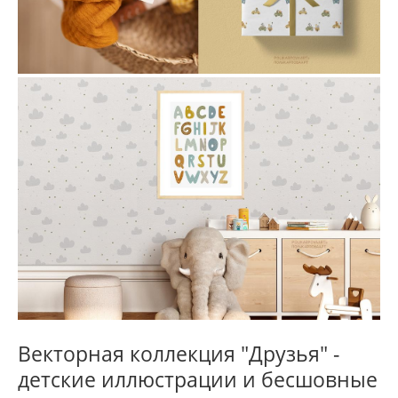
Векторная коллекция "Друзья" -
детские иллюстрации и бесшовные