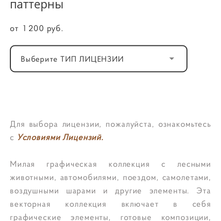
паттерны
от 1 200 pуб.
Выберите ТИП ЛИЦЕНЗИИ
ДОБАВИТЬ В КОРЗИНУ
Для выбора лицензии, пожалуйста, ознакомьтесь
с
Условиями Лицензий.
Милая графическая коллекция с лесными
животными, автомобилями, поездом, самолетами,
воздушными шарами и другие элементы. Эта
векторная коллекция включает в себя
графические элементы, готовые композиции,