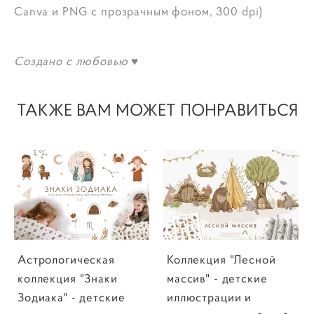
Canva и PNG с прозрачным фоном, 300 dpi)
Создано с любовью ♥
ТАКЖЕ ВАМ МОЖЕТ ПОНРАВИТЬСЯ
Астрологическая
Коллекция "Лесной
коллекция "Знаки
массив" - детские
Зодиака" - детские
иллюстрации и