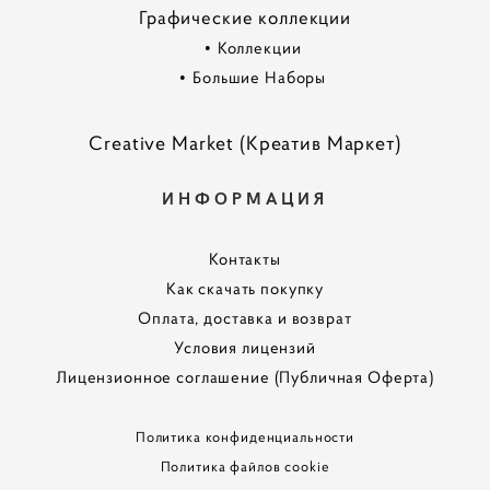
Графические коллекции
•
Коллекции
•
Большие Наборы
Creative Market (Креатив Маркет)
ИНФОРМАЦИЯ
Контакты
Как скачать покупку
Оплата, доставка и возврат
Условия лицензий
Лицензионное соглашение (Публичная Оферта)
Политика конфиденциальности
Политика файлов cookie