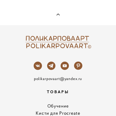
polikarpovaart@yandex.ru
ТОВАРЫ
Обучение
Кисти для Procreate