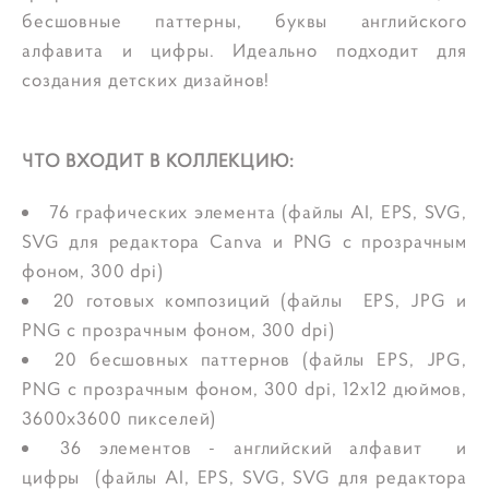
бесшовные паттерны, буквы английского
алфавита и цифры. Идеально подходит для
создания детских дизайнов!
ЧТО ВХОДИТ В КОЛЛЕКЦИЮ:
76 графических элемента (файлы AI, EPS, SVG,
SVG для редактора Canva и PNG с прозрачным
фоном, 300 dpi)
20 готовых композиций (файлы EPS, JPG и
PNG с прозрачным фоном, 300 dpi)
20 бесшовных паттернов (файлы EPS, JPG,
PNG с прозрачным фоном, 300 dpi, 12x12 дюймов,
3600x3600 пикселей)
36 элементов - английский алфавит и
цифры (файлы AI, EPS, SVG, SVG для редактора