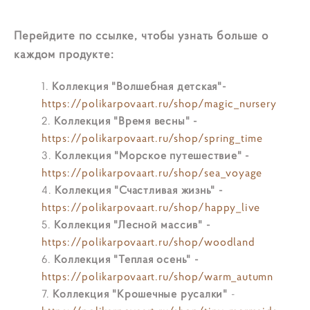
Перейдите по ссылке, чтобы узнать больше о
каждом продукте:
Коллекция "Волшебная детская"-
https://polikarpovaart.ru/shop/magic_nursery
Коллекция "Время весны" -
https://polikarpovaart.ru/shop/spring_time
Коллекция "Морское путешествие" -
https://polikarpovaart.ru/shop/sea_voyage
Коллекция "Счастливая жизнь" -
https://polikarpovaart.ru/shop/happy_live
Коллекция "Лесной массив" -
https://polikarpovaart.ru/shop/woodland
Коллекция "Теплая осень" -
https://polikarpovaart.ru/shop/warm_autumn
Коллекция "Крошечные русалки"
-