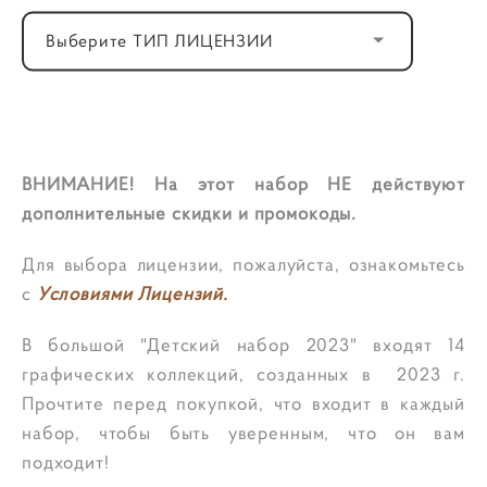
Выберите ТИП ЛИЦЕНЗИИ
ДОБАВИТЬ В КОРЗИНУ
ВНИМАНИЕ! На этот набор НЕ действуют
дополнительные скидки и промокоды.
Для выбора лицензии, пожалуйста, ознакомьтесь
с
Условиями Лицензий.
В большой "Детский набор 2023" входят 14
графических коллекций, созданных в 2023 г.
Прочтите перед покупкой, что входит в каждый
набор, чтобы быть уверенным, что он вам
подходит!