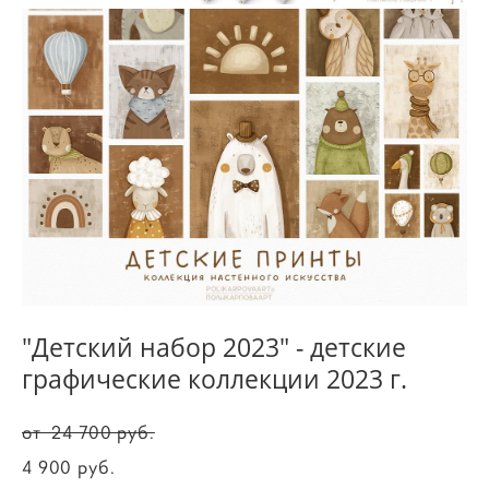
"Детский набор 2023" - детские
графические коллекции 2023 г.
от 24 700 pуб.
4 900 pуб.