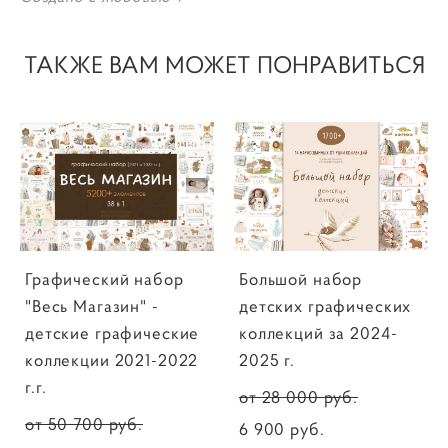
ТАКЖЕ ВАМ МОЖЕТ ПОНРАВИТЬСЯ
Графический набор
Большой набор
"Весь Магазин" -
детских графических
детские графические
коллекций за 2024-
коллекции 2021-2022
2025 г.
г.г.
от 28 000 pуб.
от 50 700 pуб.
6 900 pуб.