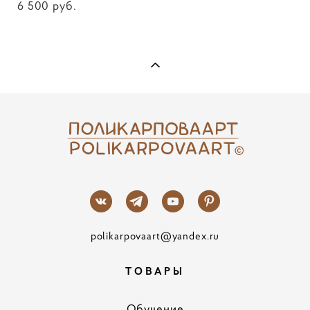
6 500 pуб.
polikarpovaart@yandex.ru
ТОВАРЫ
Обучение