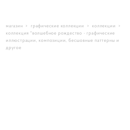
магазин
>
графические коллекции
>
коллекции
>
коллекция "волшебное рождество - графические
иллюстрации, композиции, бесшовные паттерны и
другое