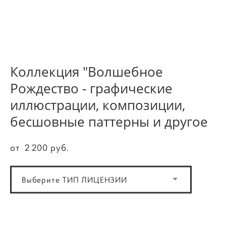
Коллекция "Волшебное
Рождество - графические
иллюстрации, композиции,
бесшовные паттерны и другое
от 2 200 pуб.
Выберите ТИП ЛИЦЕНЗИИ
ДОБАВИТЬ В КОРЗИНУ