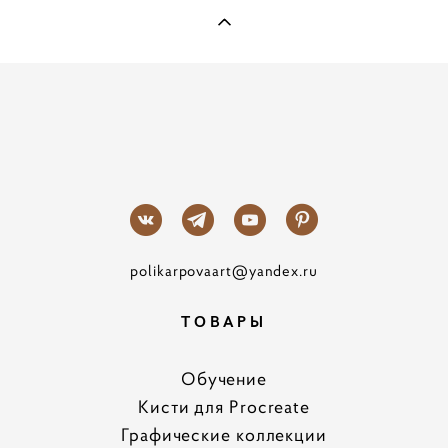
polikarpovaart@yandex.ru
ТОВАРЫ
Обучение
Кисти для Procreate
Графические коллекции