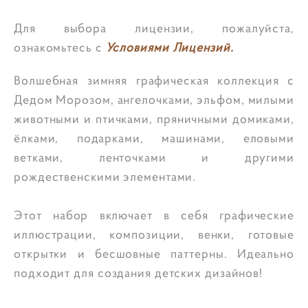
Для выбора лицензии, пожалуйста,
ознакомьтесь с
Условиями Лицензий.
Волшебная зимняя графическая коллекция с
Дедом Морозом, ангелочками, эльфом, милыми
животными и птичками, пряничными домиками,
ёлками, подарками, машинами, еловыми
ветками, ленточками и другими
рождественскими элементами.
Этот набор включает в себя графические
иллюстрации, композиции, венки, готовые
открытки и бесшовные паттерны. Идеально
подходит для создания детских дизайнов!