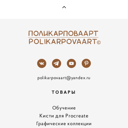
polikarpovaart@yandex.ru
ТОВАРЫ
Обучение
Кисти для Procreate
Графические коллекции