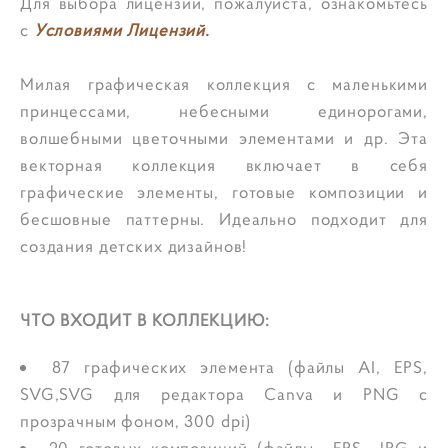
Для выбора лицензии, пожалуйста, ознакомьтесь
с
Условиями Лицензий.
Милая графическая коллекция с маленькими
принцессами, небесными единорогами,
волшебными цветочными элементами и др. Эта
векторная коллекция включает в себя
графические элементы, готовые композиции и
бесшовные паттерны. Идеально подходит для
создания детских дизайнов!
ЧТО ВХОДИТ В КОЛЛЕКЦИЮ:
87 графических элемента (файлы AI, EPS,
SVG,SVG для редактора Canva и PNG с
прозрачным фоном, 300 dpi)