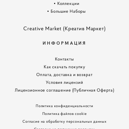
•
Коллекции
•
Большие Наборы
Creative Market (Креатив Маркет)
ИНФОРМАЦИЯ
Контакты
Как скачать покупку
Оплата, доставка и возврат
Условия лицензий
Лицензионное соглашение (Публичная Оферта)
Политика конфиденциальности
Политика файлов cookie
Согласие на обработку персональных данных