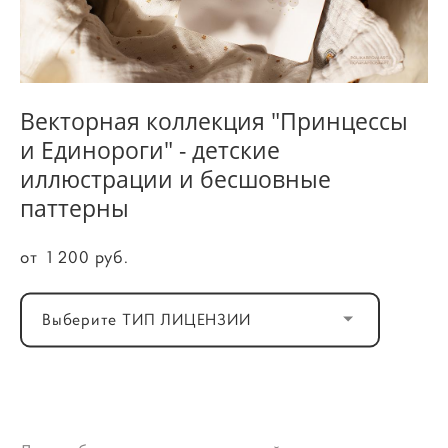
Векторная коллекция "Принцессы
и Единороги" - детские
иллюстрации и бесшовные
паттерны
от 1 200 pуб.
Выберите ТИП ЛИЦЕНЗИИ
ДОБАВИТЬ В КОРЗИНУ