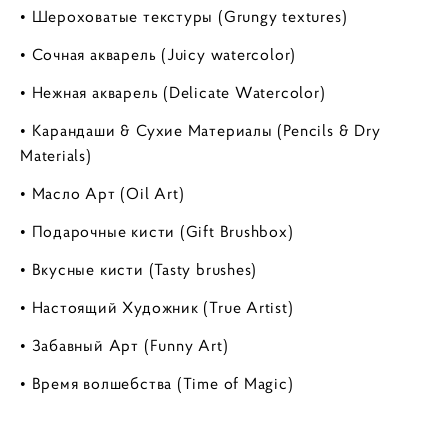
• Шероховатые текстуры (Grungy textures)
• Сочная акварель (Juicy watercolor)
• Нежная акварель (Delicate Watercolor)
• Карандаши & Сухие Материалы (Pencils & Dry
Materials)
• Масло Арт (Oil Art)
• Подарочные кисти (Gift Brushbox)
• Вкусные кисти (Tasty brushes)
• Настоящий Художник (True Artist)
• Забавный Арт (Funny Art)
• Время волшебства (Time of Magic)