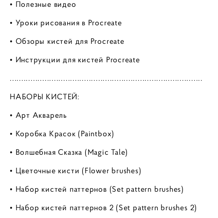
• Полезные видео
• Уроки рисования в Procreate
• Обзоры кистей для Procreate
• Инструкции для кистей Procreate
...................................................................................
НАБОРЫ КИСТЕЙ:
• Арт Акварель
• Коробка Красок (Paintbox)
• Волшебная Сказка (Magic Tale)
• Цветочные кисти (Flower brushes)
• Набор кистей паттернов (Set pattern brushes)
• Набор кистей паттернов 2 (Set pattern brushes 2)