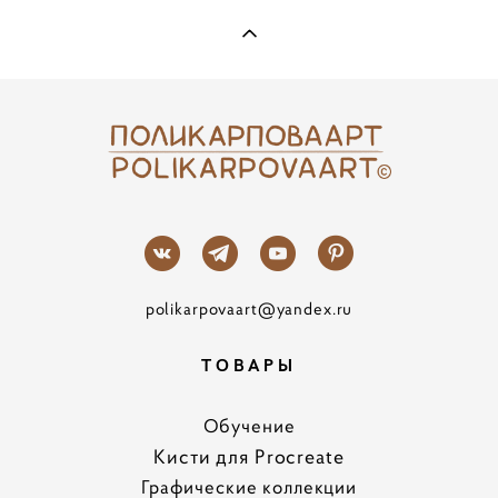
polikarpovaart@yandex.ru
ТОВАРЫ
Обучение
Кисти для Procreate
Графические коллекции