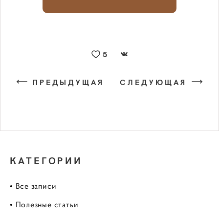
5
ПРЕДЫДУЩАЯ
СЛЕДУЮЩАЯ
КАТЕГОРИИ
• Все записи
• Полезные статьи