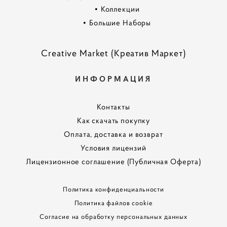
•
Коллекции
•
Большие Наборы
Creative Market (Креатив Маркет)
ИНФОРМАЦИЯ
Контакты
Как скачать покупку
Оплата, доставка и возврат
Условия лицензий
Лицензионное соглашение (Публичная Оферта)
Политика конфиденциальности
Политика файлов cookie
Согласие на обработку персональных данных