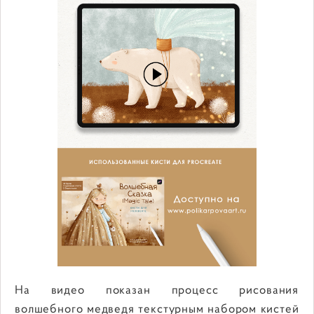
На видео показан процесс рисования
волшебного медведя текстурным набором кистей