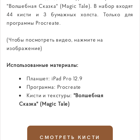
"Волшебная Сказка" (Magic Tale). В набор входят
44 кисти и 3 бумажных холста. Только для
программы Procreate.
(Чтобы посмотреть видео, нажмите на
изображение)
Использованные материалы:
Планшет: iPad Pro 12.9
Программа: Procreate
Кисти и текстуры:
"Волшебная
Сказка" (Magic Tale)
СМОТРЕТЬ КИСТИ