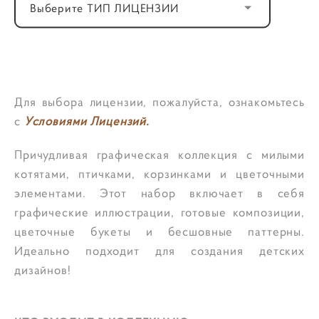
Выберите ТИП ЛИЦЕНЗИИ
ДОБАВИТЬ В КОРЗИНУ
Для выбора лицензии, пожалуйста, ознакомьтесь
с
Условиями Лицензий.
Причудливая графическая коллекция с милыми
котятами, птичками, корзинками и цветочными
элементами. Этот набор включает в себя
графические иллюстрации, готовые композиции,
цветочные букеты и бесшовные паттерны.
Идеально подходит для создания детских
дизайнов!