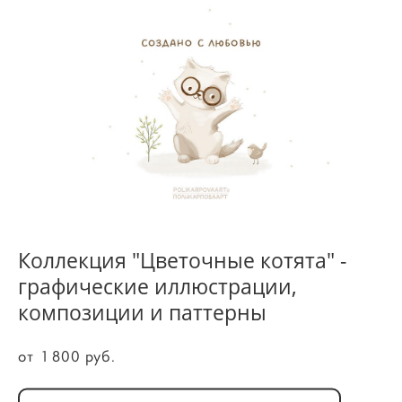
Коллекция "Цветочные котята" -
графические иллюстрации,
композиции и паттерны
от 1 800 pуб.