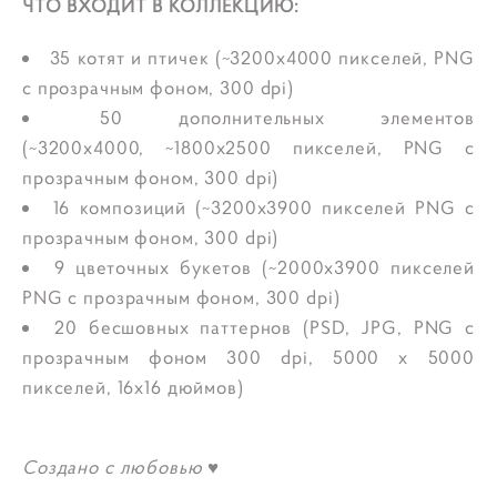
ЧТО ВХОДИТ В КОЛЛЕКЦИЮ:
35 котят и птичек (~3200x4000 пикселей, PNG
с прозрачным фоном, 300 dpi)
50 дополнительных элементов
(~3200x4000, ~1800x2500 пикселей, PNG с
прозрачным фоном, 300 dpi)
16 композиций (~3200x3900 пикселей PNG с
прозрачным фоном, 300 dpi)
9 цветочных букетов (~2000x3900 пикселей
PNG с прозрачным фоном, 300 dpi)
20 бесшовных паттернов (PSD, JPG, PNG с
прозрачным фоном 300 dpi, 5000 x 5000
пикселей, 16x16 дюймов)
Создано с любовью
♥