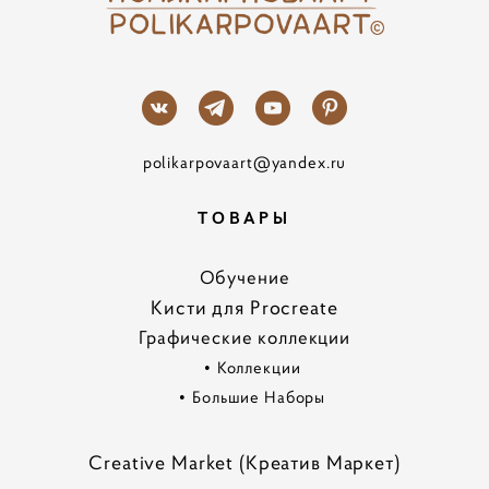
polikarpovaart@yandex.ru
ТОВАРЫ
Обучение
Кисти для Procreate
Графические коллекции
•
Коллекции
•
Большие Наборы
Creative Market (Креатив Маркет)