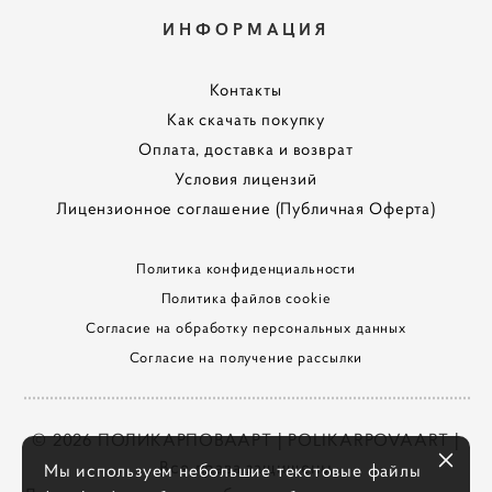
ИНФОРМАЦИЯ
Контакты
Как скачать покупку
Оплата, доставка и возврат
Условия лицензий
Лицензионное соглашение (Публичная Оферта)
Политика конфиденциальности
Политика файлов cookie
Согласие на обработку персональных данных
Согласие на получение рассылки
© 2026 ПОЛИКАРПОВААРТ | POLIKARPOVAART |
Все права защищены
Мы используем небольшие текстовые файлы